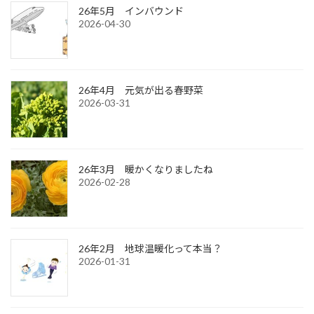
26年5月 インバウンド
2026-04-30
26年4月 元気が出る春野菜
2026-03-31
26年3月 暖かくなりましたね
2026-02-28
26年2月 地球温暖化って本当？
2026-01-31