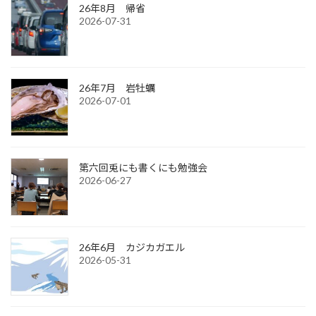
26年8月 帰省
2026-07-31
26年7月 岩牡蠣
2026-07-01
第六回兎にも書くにも勉強会
2026-06-27
26年6月 カジカガエル
2026-05-31