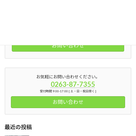
お気軽にお問い合わせください。
0263-87-7355
受付時間 9:00-17:00 [ 土・日・祝日除く ]
お問い合わせ
お気軽にお問い合わせください。
0263-87-7355
受付時間 9:00-17:00 [ 土・日・祝日除く ]
お問い合わせ
最近の投稿