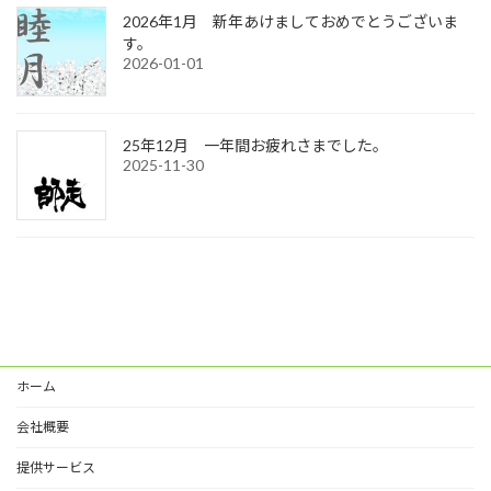
2026年1月 新年あけましておめでとうございま
す。
2026-01-01
25年12月 一年間お疲れさまでした。
2025-11-30
ホーム
会社概要
提供サービス