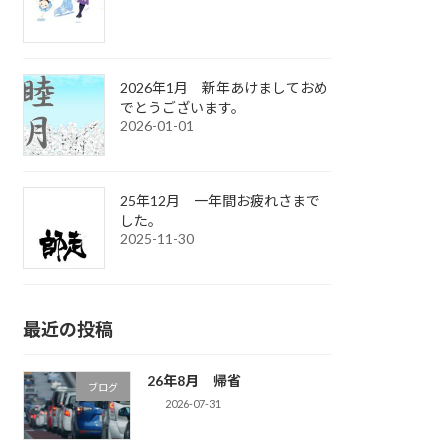
2026年1月 新年あけましておめ
でとうございます。
2026-01-01
25年12月 一年間お疲れさまで
した。
2025-11-30
最近の投稿
26年8月 帰省
ブログ
2026-07-31