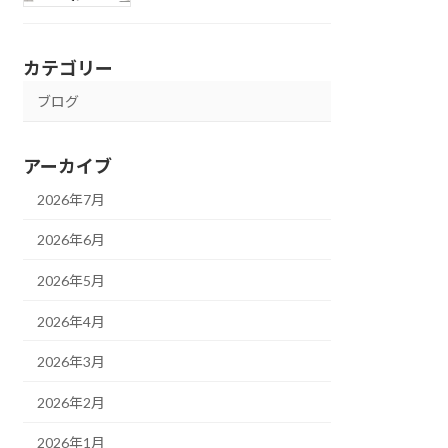
カテゴリー
ブログ
アーカイブ
2026年7月
2026年6月
2026年5月
2026年4月
2026年3月
2026年2月
2026年1月