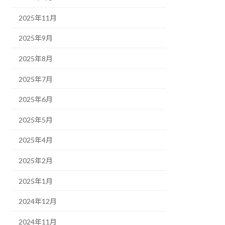
2025年11月
2025年9月
2025年8月
2025年7月
2025年6月
2025年5月
2025年4月
2025年2月
2025年1月
2024年12月
2024年11月