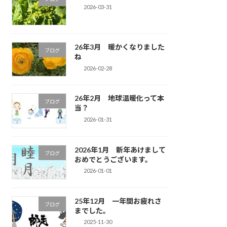
2026-03-31
26年3月 暖かくなりました
ブログ
ね
2026-02-28
26年2月 地球温暖化って本
ブログ
当？
2026-01-31
2026年1月 新年あけまして
ブログ
おめでとうございます。
2026-01-01
25年12月 一年間お疲れさ
ブログ
までした。
2025-11-30