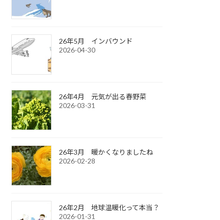
26年5月 インバウンド
2026-04-30
26年4月 元気が出る春野菜
2026-03-31
26年3月 暖かくなりましたね
2026-02-28
26年2月 地球温暖化って本当？
2026-01-31