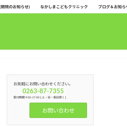
(閉院のお知らせ)
なかしまこどもクリニック
ブログ＆お知ら
お気軽にお問い合わせください。
0263-87-7355
受付時間 9:00-17:00 [ 土・日・祝日除く ]
お問い合わせ