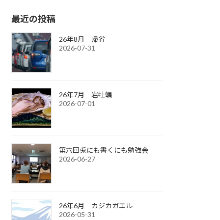
最近の投稿
26年8月 帰省
2026-07-31
26年7月 岩牡蠣
2026-07-01
第六回兎にも書くにも勉強会
2026-06-27
26年6月 カジカガエル
2026-05-31