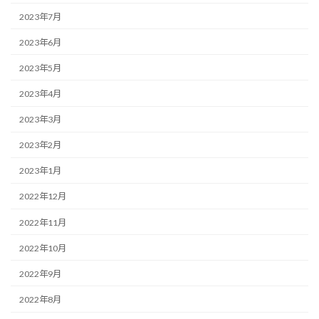
2023年7月
2023年6月
2023年5月
2023年4月
2023年3月
2023年2月
2023年1月
2022年12月
2022年11月
2022年10月
2022年9月
2022年8月