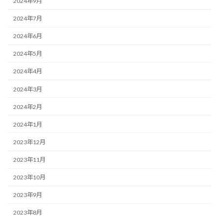
2024年9月
2024年7月
2024年6月
2024年5月
2024年4月
2024年3月
2024年2月
2024年1月
2023年12月
2023年11月
2023年10月
2023年9月
2023年8月