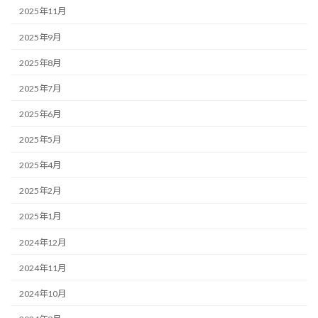
2025年11月
2025年9月
2025年8月
2025年7月
2025年6月
2025年5月
2025年4月
2025年2月
2025年1月
2024年12月
2024年11月
2024年10月