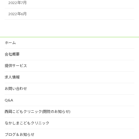
2022年7月
2022年6月
ホーム
会社概要
提供サービス
求人情報
お問い合わせ
Q&A
西岡こどもクリニック(閉院のお知らせ)
なかしまこどもクリニック
ブログ＆お知らせ