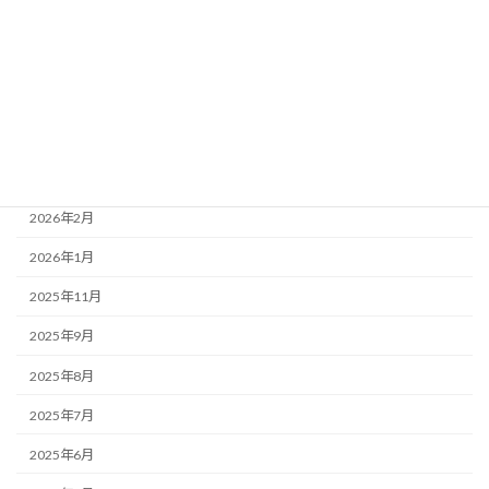
2026年7月
2026年6月
2026年5月
2026年4月
2026年3月
2026年2月
2026年1月
2025年11月
2025年9月
2025年8月
2025年7月
2025年6月