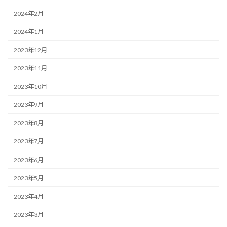
2024年2月
2024年1月
2023年12月
2023年11月
2023年10月
2023年9月
2023年8月
2023年7月
2023年6月
2023年5月
2023年4月
2023年3月