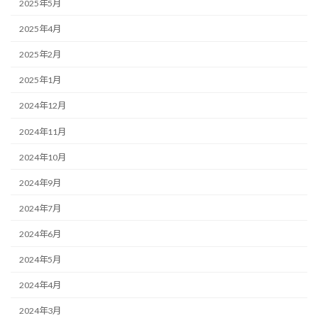
2025年5月
2025年4月
2025年2月
2025年1月
2024年12月
2024年11月
2024年10月
2024年9月
2024年7月
2024年6月
2024年5月
2024年4月
2024年3月