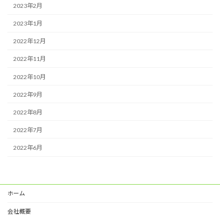
2023年2月
2023年1月
2022年12月
2022年11月
2022年10月
2022年9月
2022年8月
2022年7月
2022年6月
ホーム
会社概要