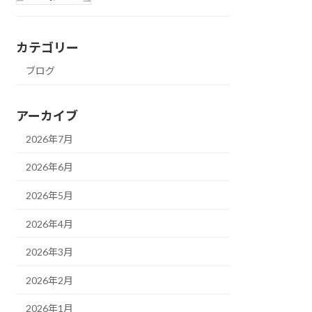
カテゴリー
ブログ
アーカイブ
2026年7月
2026年6月
2026年5月
2026年4月
2026年3月
2026年2月
2026年1月