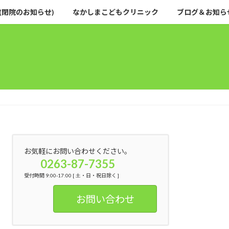
(閉院のお知らせ)
なかしまこどもクリニック
ブログ＆お知ら
お気軽にお問い合わせください。
0263-87-7355
受付時間 9:00-17:00 [ 土・日・祝日除く ]
お問い合わせ