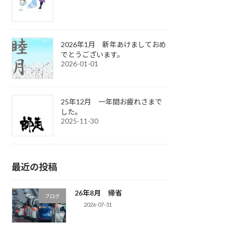
2026年1月 新年あけましておめ
でとうございます。
2026-01-01
25年12月 一年間お疲れさまで
した。
2025-11-30
最近の投稿
26年8月 帰省
ブログ
2026-07-31