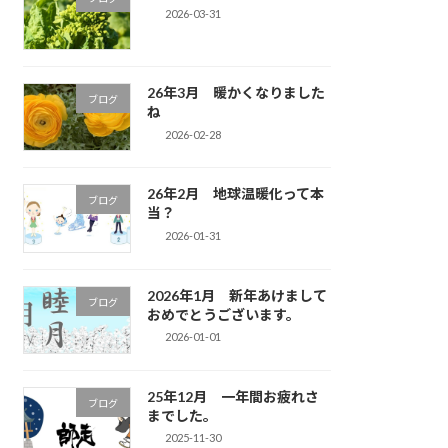
2026-03-31
26年3月 暖かくなりました
ブログ
ね
2026-02-28
26年2月 地球温暖化って本
ブログ
当？
2026-01-31
2026年1月 新年あけまして
ブログ
おめでとうございます。
2026-01-01
25年12月 一年間お疲れさ
ブログ
までした。
2025-11-30