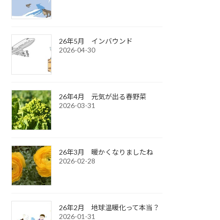
26年5月 インバウンド
2026-04-30
26年4月 元気が出る春野菜
2026-03-31
26年3月 暖かくなりましたね
2026-02-28
26年2月 地球温暖化って本当？
2026-01-31