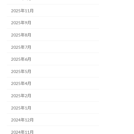
2025年11月
2025年9月
2025年8月
2025年7月
2025年6月
2025年5月
2025年4月
2025年2月
2025年1月
2024年12月
2024年11月