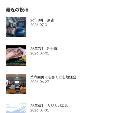
最近の投稿
26年8月 帰省
2026-07-31
26年7月 岩牡蠣
2026-07-01
第六回兎にも書くにも勉強会
2026-06-27
26年6月 カジカガエル
2026-05-31