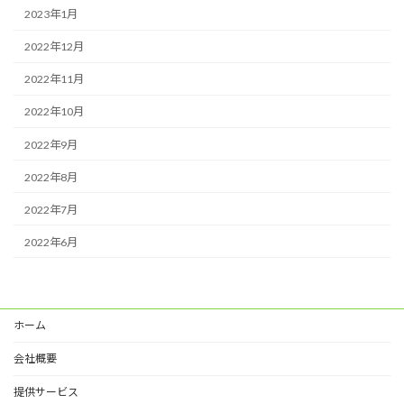
2023年1月
2022年12月
2022年11月
2022年10月
2022年9月
2022年8月
2022年7月
2022年6月
ホーム
会社概要
提供サービス