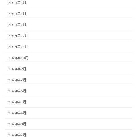
2025年4月
2025年2月
2025年1月
2024年12月
2024年11月
2024年10月
2024年9月
2024年7月
2024年6月
2024年5月
2024年4月
2024年3月
2024年2月