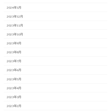
2024年1月
2023年12月
2023年11月
2023年10月
2023年9月
2023年8月
2023年7月
2023年6月
2023年5月
2023年4月
2023年3月
2023年2月