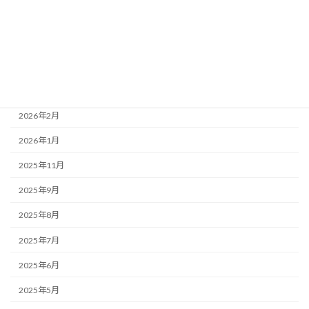
2026年6月
2026年5月
2026年4月
2026年3月
2026年2月
2026年1月
2025年11月
2025年9月
2025年8月
2025年7月
2025年6月
2025年5月